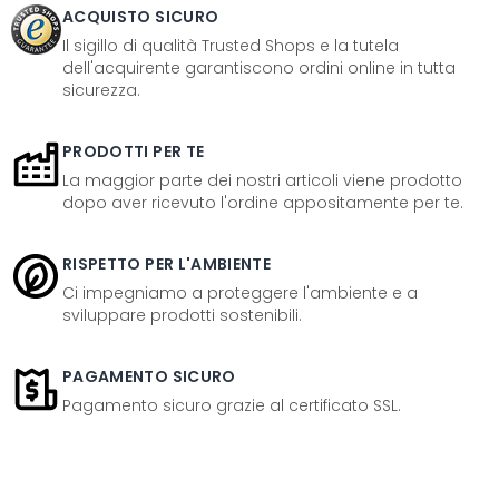
ACQUISTO SICURO
Il sigillo di qualità Trusted Shops e la tutela
dell'acquirente garantiscono ordini online in tutta
sicurezza.
PRODOTTI PER TE
La maggior parte dei nostri articoli viene prodotto
dopo aver ricevuto l'ordine appositamente per te.
RISPETTO PER L'AMBIENTE
Ci impegniamo a proteggere l'ambiente e a
sviluppare prodotti sostenibili.
PAGAMENTO SICURO
Pagamento sicuro grazie al certificato SSL.