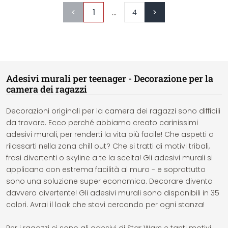
...
1
4
Adesivi murali per teenager - Decorazione per la
camera dei ragazzi
Decorazioni originali per la camera dei ragazzi sono difficili
da trovare. Ecco perché abbiamo creato carinissimi
adesivi murali, per renderti la vita più facile! Che aspetti a
rilassarti nella zona chill out? Che si tratti di motivi tribali,
frasi divertenti o skyline a te la scelta! Gli adesivi murali si
applicano con estrema facilità al muro - e soprattutto
sono una soluzione super economica. Decorare diventa
davvero divertente! Gli adesivi murali sono disponibili in 35
colori. Avrai il look che stavi cercando per ogni stanza!