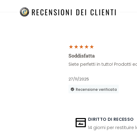
RECENSIONI DEI CLIENTI
Soddisfatta
Siete perfetti in tutto! Prodott
27/11/2025
Recensione verificata
DIRITTO DI RECESSO
14 giorni per restituire