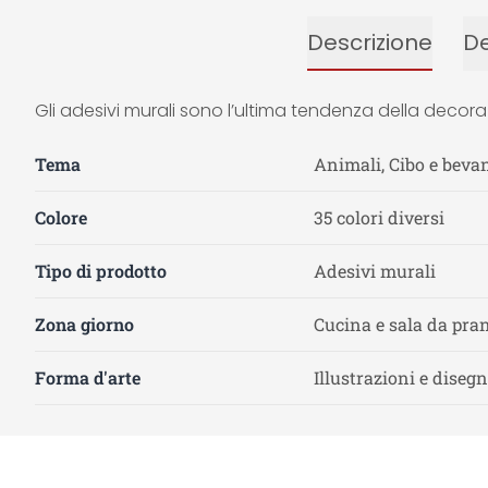
Descrizione
De
Gli adesivi murali sono l’ultima tendenza della decora
Tema
Animali, Cibo e beva
Colore
35 colori diversi
Tipo di prodotto
Adesivi murali
Zona giorno
Cucina e sala da pra
Forma d'arte
Illustrazioni e disegn