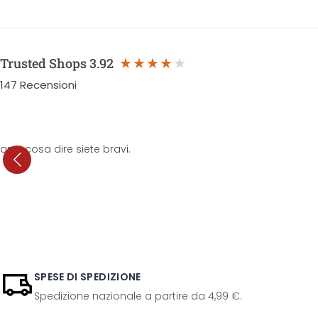
Trusted Shops
3.92
147
Recensioni
anni cosa dire siete bravi.
SPESE DI SPEDIZIONE
Spedizione nazionale a partire da 4,99 €.