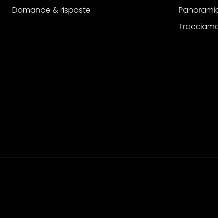
Domande & risposte
Panoramic
Tracciame