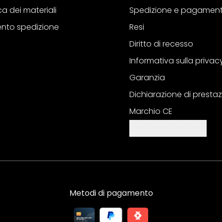
a dei materiali
Spedizione e pagamen
nto spedizione
Resi
Diritto di recesso
Informativa sulla privac
Garanzia
Dichiarazione di prestaz
Marchio CE
Impostazioni cookie
Metodi di pagamento