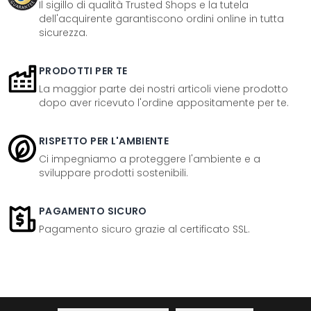
Il sigillo di qualità Trusted Shops e la tutela
dell'acquirente garantiscono ordini online in tutta
sicurezza.
PRODOTTI PER TE
La maggior parte dei nostri articoli viene prodotto
dopo aver ricevuto l'ordine appositamente per te.
RISPETTO PER L'AMBIENTE
Ci impegniamo a proteggere l'ambiente e a
sviluppare prodotti sostenibili.
PAGAMENTO SICURO
Pagamento sicuro grazie al certificato SSL.