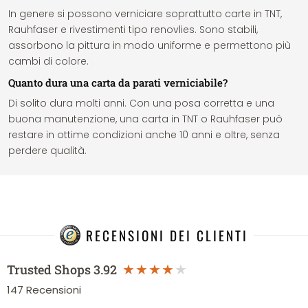
In genere si possono verniciare soprattutto carte in TNT,
Rauhfaser e rivestimenti tipo renovlies. Sono stabili,
assorbono la pittura in modo uniforme e permettono più
cambi di colore.
Quanto dura una carta da parati verniciabile?
Di solito dura molti anni. Con una posa corretta e una
buona manutenzione, una carta in TNT o Rauhfaser può
restare in ottime condizioni anche 10 anni e oltre, senza
perdere qualità.
RECENSIONI DEI CLIENTI
Trusted Shops
3.92
147
Recensioni