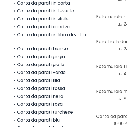
Carta da parati in carta
Carte da parati in tessuto
Carta da parati in vinile
2
da
Carta da parati adesiva
Carte da parati in fibra di vetro
Carta da parati bianco
2
da
Carta da parati grigia
Carta da parati gialla
Carta da parati verde
4
da
Carta da parati lilla
Carta da parati rossa
Carta da parati nera
5
da
Carta da parati rosa
Carta da parati turchese
-23%
Carta da parati blu
99,99 