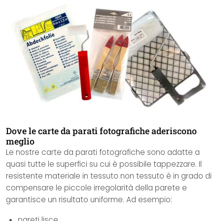
Dove le carte da parati fotografiche aderiscono
meglio
Le nostre carte da parati fotografiche sono adatte a
quasi tutte le superfici su cui è possibile tappezzare. Il
resistente materiale in tessuto non tessuto è in grado di
compensare le piccole irregolarità della parete e
garantisce un risultato uniforme. Ad esempio:
pareti lisce