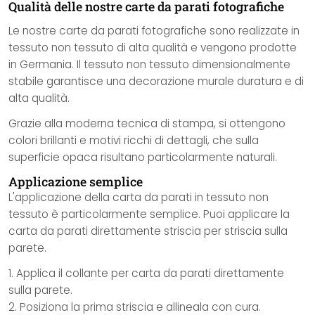
Qualità delle nostre carte da parati fotografiche
Le nostre carte da parati fotografiche sono realizzate in
tessuto non tessuto di alta qualità e vengono prodotte
in Germania. Il tessuto non tessuto dimensionalmente
stabile garantisce una decorazione murale duratura e di
alta qualità.
Grazie alla moderna tecnica di stampa, si ottengono
colori brillanti e motivi ricchi di dettagli, che sulla
superficie opaca risultano particolarmente naturali.
Applicazione semplice
L'applicazione della carta da parati in tessuto non
tessuto è particolarmente semplice. Puoi applicare la
carta da parati direttamente striscia per striscia sulla
parete.
1. Applica il collante per carta da parati direttamente
sulla parete.
2. Posiziona la prima striscia e allineala con cura.