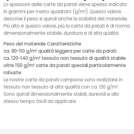
Lo spessore delle carte da parati viene spesso indicato
in grammi per metro quadrato (g/m²). Questo valore
descrive il peso e quindi anche la stabilità del materiale.
Più alto è questo valore, più la carta da parati è di norma
dimensionalmente stabile, duratura e di alta qualità.
Peso del materiale
Caratteristiche
ca. 90-110 g/m²
qualità leggera per carte da parati
ca. 120-140 g/m²
tessuto non tessuto di qualità stabile
oltre 150 g/m²
carte da parati speciali particolarmente
robuste
Le nostre carte da parati campione sono realizzate in
tessuto non tessuto di alta qualità con ca. 130 g/m².
Sono quindi dimensionalmente stabili, durevoli e allo
stesso tempo facili da applicare.