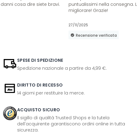
danni cosa dire siete bravi.
puntualissimi nella consegna. 
migliorare! Grazie!
27/11/2025
Recensione verificata
SPESE DI SPEDIZIONE
Spedizione nazionale a partire da 4,99 €.
DIRITTO DI RECESSO
14 giorni per restituire la merce.
ACQUISTO SICURO
Il sigillo di qualità Trusted Shops e la tutela
dell'acquirente garantiscono ordini online in tutta
sicurezza.