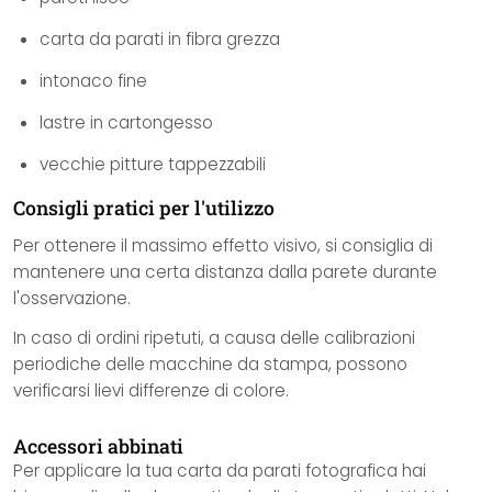
carta da parati in fibra grezza
intonaco fine
lastre in cartongesso
vecchie pitture tappezzabili
Consigli pratici per l'utilizzo
Per ottenere il massimo effetto visivo, si consiglia di
mantenere una certa distanza dalla parete durante
l'osservazione.
In caso di ordini ripetuti, a causa delle calibrazioni
periodiche delle macchine da stampa, possono
verificarsi lievi differenze di colore.
Accessori abbinati
Per applicare la tua carta da parati fotografica hai