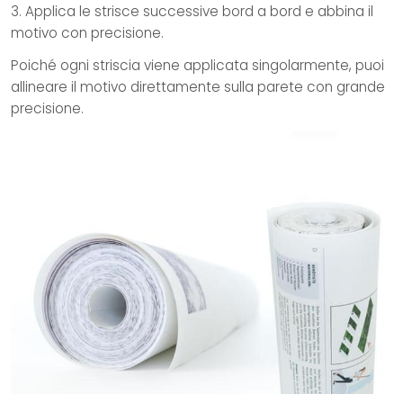
3. Applica le strisce successive bord a bord e abbina il
motivo con precisione.
Poiché ogni striscia viene applicata singolarmente, puoi
allineare il motivo direttamente sulla parete con grande
precisione.