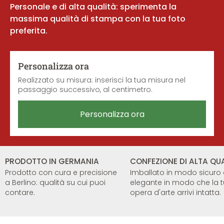
Personale e di alta qualità: sperimenta la
massima qualità di stampa con la tua foto
preferita.
Personalizza ora
Realizzato su misura: inserisci la tua misura nel
passaggio successivo, al centimetro.
Personalizza ora
PRODOTTO IN GERMANIA
CONFEZIONE DI ALTA QU
Prodotto con cura e precisione
Imballato in modo sicuro
a Berlino: qualità su cui puoi
elegante in modo che la 
contare.
opera d'arte arrivi intatta.