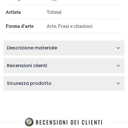
Artista
Tohmé
Forma d'arte
Arte, Frasi e citazioni
Descrizione materiale
Recensioni clienti
Sicurezza prodotto
RECENSIONI DEI CLIENTI