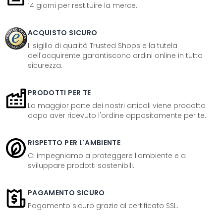
14 giorni per restituire la merce.
ACQUISTO SICURO
Il sigillo di qualità Trusted Shops e la tutela
dell'acquirente garantiscono ordini online in tutta
sicurezza.
PRODOTTI PER TE
La maggior parte dei nostri articoli viene prodotto
dopo aver ricevuto l'ordine appositamente per te.
RISPETTO PER L'AMBIENTE
Ci impegniamo a proteggere l'ambiente e a
sviluppare prodotti sostenibili.
PAGAMENTO SICURO
Pagamento sicuro grazie al certificato SSL.