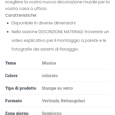
scegliere la vostra nuova decorazione murale per la
vostra casa o ufficio.
Caratteristiche:
Disponibile in diverse dimensioni
Nella sezione DESCRIZIONE MATERIALE troverete un
video esplicativo per il montaggio a parete e le
fotografie dei sistemi di fissaggio.
Tema
Musica
Colore
colorato
Tipo di prodotto
Stampe su vetro
Formato
Verticale, Rettangolari
Zona giorno
Soggiorno