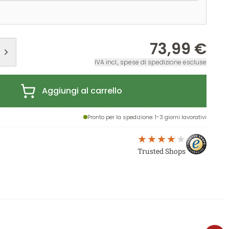
73,99 €
IVA incl., spese di spedizione escluse
Aggiungi al carrello
Pronto per la spedizione
: 1-3 giorni lavorativi
Trusted Shops