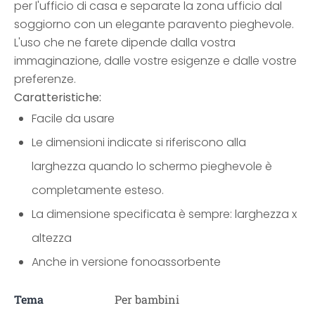
per l'ufficio di casa e separate la zona ufficio dal
soggiorno con un elegante paravento pieghevole.
L'uso che ne farete dipende dalla vostra
immaginazione, dalle vostre esigenze e dalle vostre
preferenze.
Caratteristiche:
Facile da usare
Le dimensioni indicate si riferiscono alla
larghezza quando lo schermo pieghevole è
completamente esteso.
La dimensione specificata è sempre: larghezza x
altezza
Anche in versione fonoassorbente
Tema
Per bambini