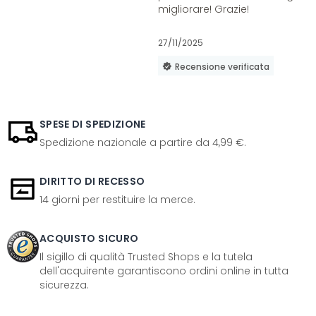
migliorare! Grazie!
27/11/2025
Recensione verificata
SPESE DI SPEDIZIONE
Spedizione nazionale a partire da 4,99 €.
DIRITTO DI RECESSO
14 giorni per restituire la merce.
ACQUISTO SICURO
Il sigillo di qualità Trusted Shops e la tutela
dell'acquirente garantiscono ordini online in tutta
sicurezza.