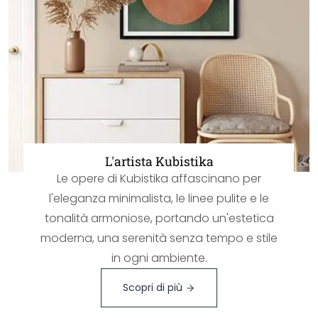
L'artista Kubistika
Le opere di Kubistika affascinano per
l'eleganza minimalista, le linee pulite e le
tonalità armoniose, portando un'estetica
moderna, una serenità senza tempo e stile
in ogni ambiente.
Scopri di più