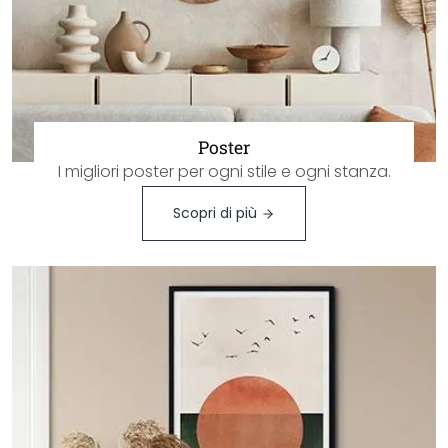
Poster
I migliori poster per ogni stile e ogni stanza.
Scopri di più