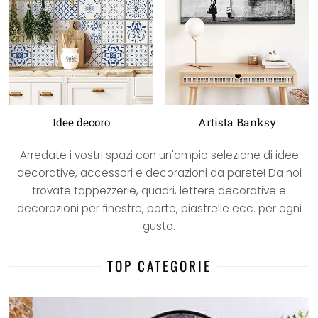
Idee decoro
Artista Banksy
Arredate i vostri spazi con un'ampia selezione di idee
decorative, accessori e decorazioni da parete! Da noi
trovate tappezzerie, quadri, lettere decorative e
decorazioni per finestre, porte, piastrelle ecc. per ogni
gusto.
TOP CATEGORIE