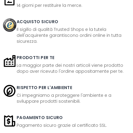
14 giorni per restituire la merce.
ACQUISTO SICURO
Il sigillo di qualità Trusted Shops e la tutela
dell'acquirente garantiscono ordini online in tutta
sicurezza.
PRODOTTI PER TE
La maggior parte dei nostri articoli viene prodotto
dopo aver ricevuto l'ordine appositamente per te.
RISPETTO PER L'AMBIENTE
Ci impegniamo a proteggere l'ambiente e a
sviluppare prodotti sostenibili.
PAGAMENTO SICURO
Pagamento sicuro grazie al certificato SSL.