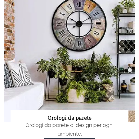
Orologi da parete
Orologi da parete di design per ogni
ambiente.