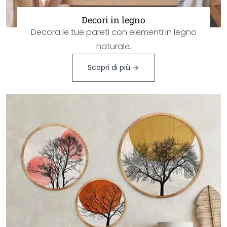
Decori in legno
Decora le tue pareti con elementi in legno
naturale.
Scopri di più