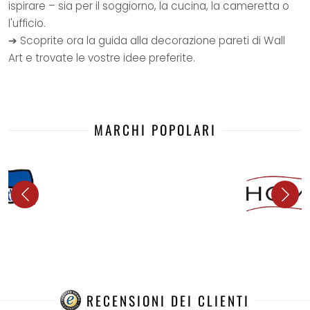
ispirare – sia per il soggiorno, la cucina, la cameretta o
l'ufficio.
➔ Scoprite ora la guida alla decorazione pareti di Wall
Art e trovate le vostre idee preferite.
MARCHI POPOLARI
RECENSIONI DEI CLIENTI