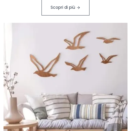
Scopri di più