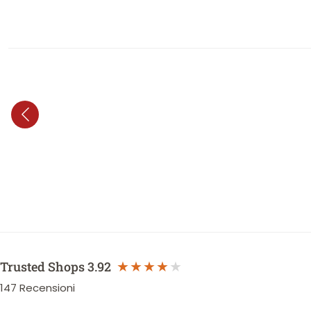
Trusted Shops
3.92
147
Recensioni