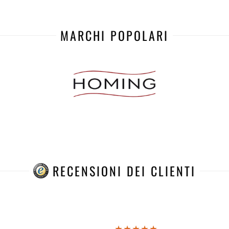
MARCHI POPOLARI
RECENSIONI DEI CLIENTI