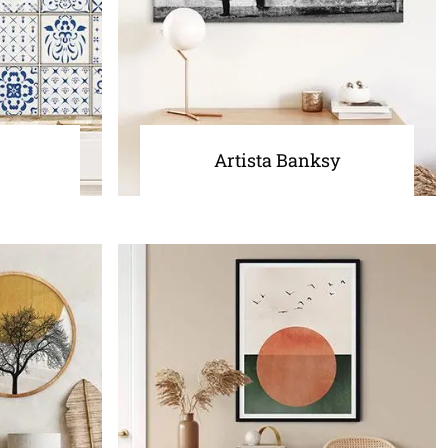
Artista Banksy