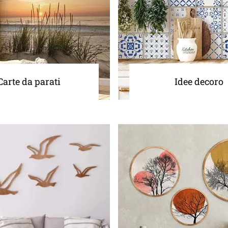
Carte da parati
Idee decoro