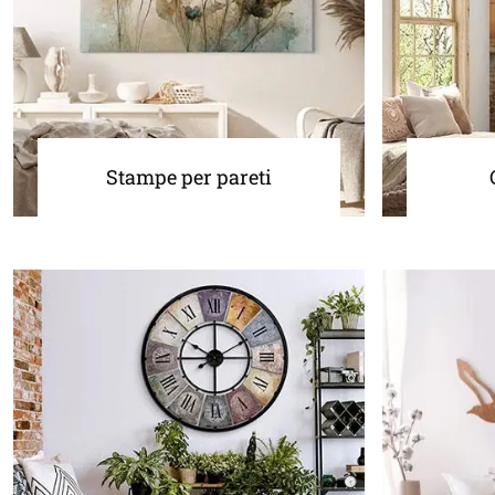
Stampe per pareti