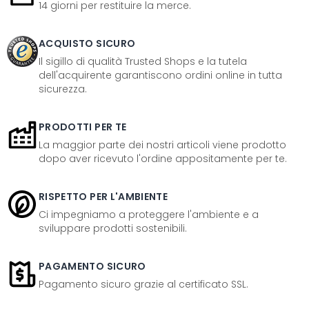
14 giorni per restituire la merce.
ACQUISTO SICURO
Il sigillo di qualità Trusted Shops e la tutela
dell'acquirente garantiscono ordini online in tutta
sicurezza.
PRODOTTI PER TE
La maggior parte dei nostri articoli viene prodotto
dopo aver ricevuto l'ordine appositamente per te.
RISPETTO PER L'AMBIENTE
Ci impegniamo a proteggere l'ambiente e a
sviluppare prodotti sostenibili.
PAGAMENTO SICURO
Pagamento sicuro grazie al certificato SSL.