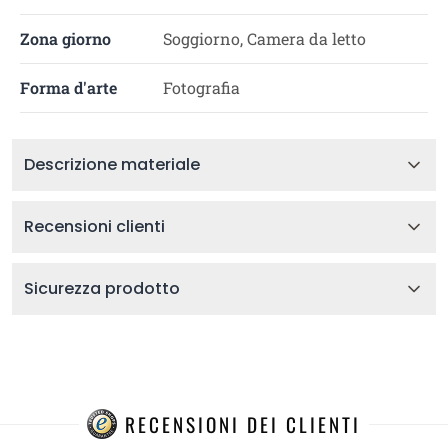
Zona giorno
Soggiorno, Camera da letto
Forma d'arte
Fotografia
Descrizione materiale
Recensioni clienti
Sicurezza prodotto
RECENSIONI DEI CLIENTI