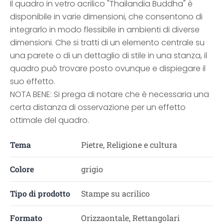
Il quadro in vetro acrilico "Thailandia Buddha" è
disponibile in varie dimensioni, che consentono di
integrarlo in modo flessibile in ambienti di diverse
dimensioni. Che si tratti di un elemento centrale su
una parete o di un dettaglio di stile in una stanza, il
quadro può trovare posto ovunque e dispiegare il
suo effetto.
NOTA BENE: Si prega di notare che è necessaria una
certa distanza di osservazione per un effetto
ottimale del quadro.
Tema
Pietre, Religione e cultura
Colore
grigio
Tipo di prodotto
Stampe su acrilico
Formato
Orizzaontale, Rettangolari