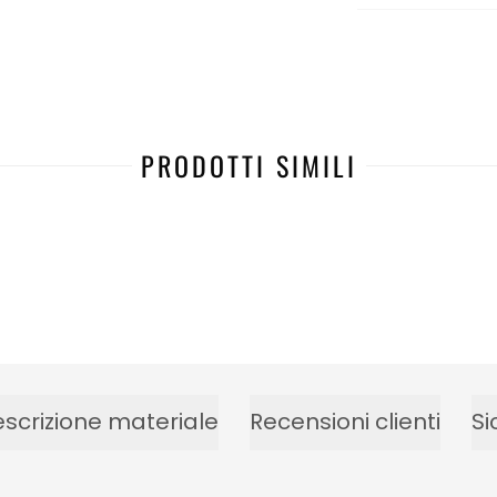
PRODOTTI SIMILI
scrizione materiale
Recensioni clienti
Si