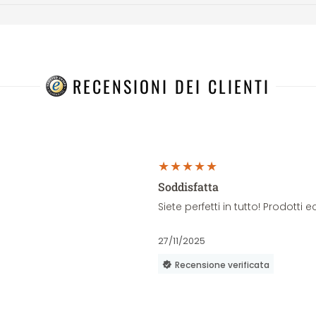
RECENSIONI DEI CLIENTI
Soddisfatta
Siete perfetti in tutto! Prodott
27/11/2025
Recensione verificata