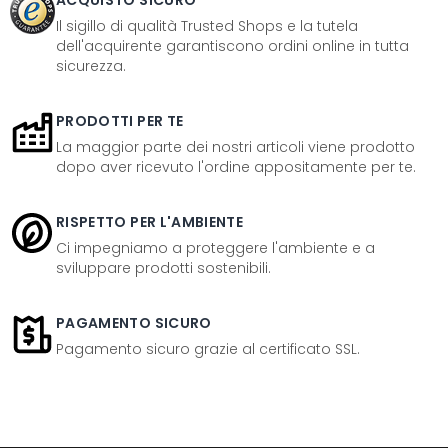
ACQUISTO SICURO
Il sigillo di qualità Trusted Shops e la tutela
dell'acquirente garantiscono ordini online in tutta
sicurezza.
PRODOTTI PER TE
La maggior parte dei nostri articoli viene prodotto
dopo aver ricevuto l'ordine appositamente per te.
RISPETTO PER L'AMBIENTE
Ci impegniamo a proteggere l'ambiente e a
sviluppare prodotti sostenibili.
PAGAMENTO SICURO
Pagamento sicuro grazie al certificato SSL.