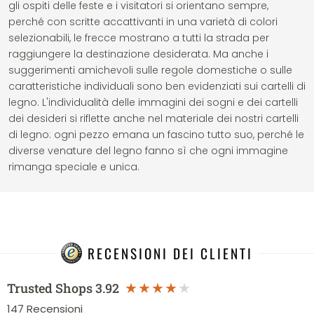
gli ospiti delle feste e i visitatori si orientano sempre,
perché con scritte accattivanti in una varietà di colori
selezionabili, le frecce mostrano a tutti la strada per
raggiungere la destinazione desiderata. Ma anche i
suggerimenti amichevoli sulle regole domestiche o sulle
caratteristiche individuali sono ben evidenziati sui cartelli di
legno. L'individualità delle immagini dei sogni e dei cartelli
dei desideri si riflette anche nel materiale dei nostri cartelli
di legno: ogni pezzo emana un fascino tutto suo, perché le
diverse venature del legno fanno sì che ogni immagine
rimanga speciale e unica.
RECENSIONI DEI CLIENTI
Trusted Shops
3.92
147
Recensioni