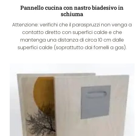
Pannello cucina con nastro biadesivo in
schiuma
Attenzione: verifichi che il paraspruzzi non venga a
contatto diretto con superfici calde e che
mantenga una distanza di circa 10 cm dalle
superfici calde (soprattutto dai fornelli a gas).