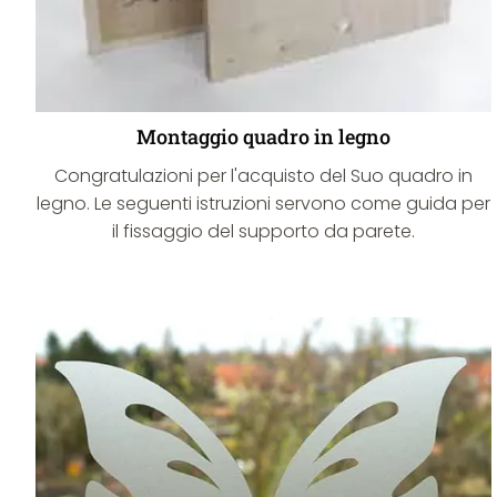
Montaggio quadro in legno
Congratulazioni per l'acquisto del Suo quadro in
legno. Le seguenti istruzioni servono come guida per
il fissaggio del supporto da parete.