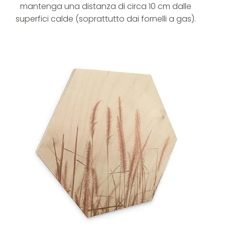
mantenga una distanza di circa 10 cm dalle
superfici calde (soprattutto dai fornelli a gas).