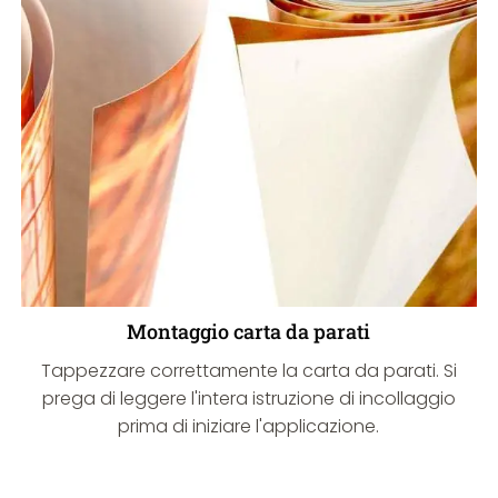
Montaggio carta da parati
Tappezzare correttamente la carta da parati. Si
prega di leggere l'intera istruzione di incollaggio
prima di iniziare l'applicazione.