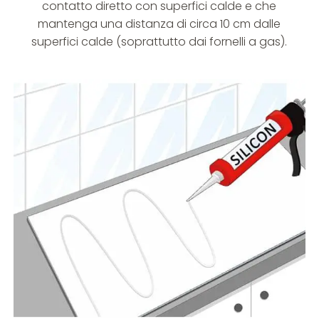
contatto diretto con superfici calde e che
mantenga una distanza di circa 10 cm dalle
superfici calde (soprattutto dai fornelli a gas).