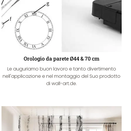
Orologio da parete Ø44 & 70 cm
Le auguriamo buon lavoro e tanto divertimento
nell'applicazione e nel montaggio del Suo prodotto
di wall-art.de.