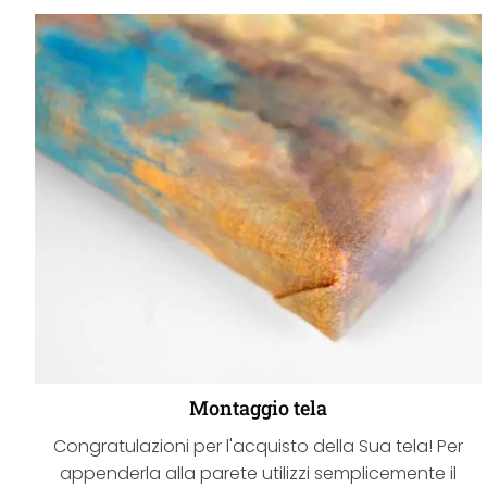
Montaggio tela
Congratulazioni per l'acquisto della Sua tela! Per
appenderla alla parete utilizzi semplicemente il