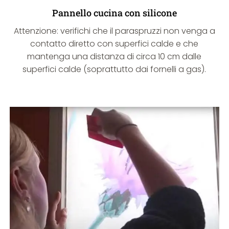
Pannello cucina con silicone
Attenzione: verifichi che il paraspruzzi non venga a
contatto diretto con superfici calde e che
mantenga una distanza di circa 10 cm dalle
superfici calde (soprattutto dai fornelli a gas).