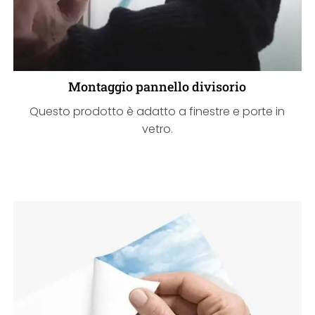
Montaggio pannello divisorio
Questo prodotto è adatto a finestre e porte in
vetro.