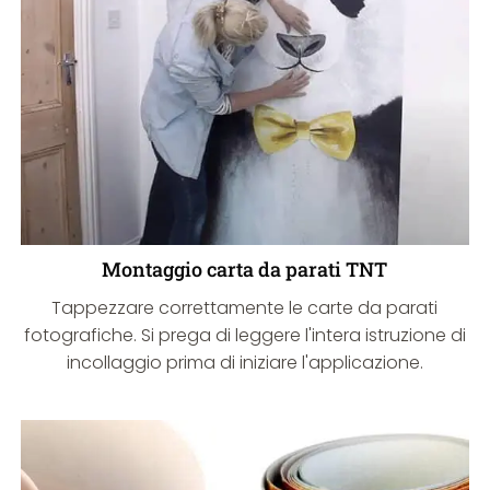
Montaggio carta da parati TNT
Tappezzare correttamente le carte da parati
fotografiche. Si prega di leggere l'intera istruzione di
incollaggio prima di iniziare l'applicazione.