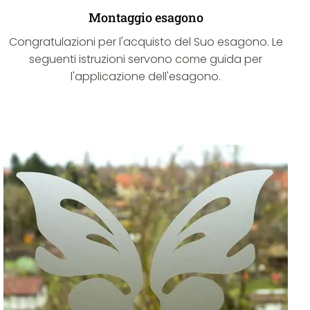
Montaggio esagono
Congratulazioni per l'acquisto del Suo esagono. Le
seguenti istruzioni servono come guida per
l'applicazione dell'esagono.