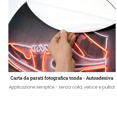
Carta da parati fotografica tonda - Autoadesiva
Applicazione semplice - senza colla, veloce e pulita!