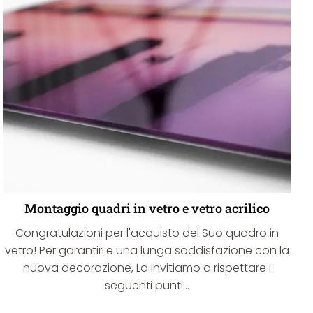
Montaggio quadri in vetro e vetro acrilico
Congratulazioni per l'acquisto del Suo quadro in
vetro! Per garantirLe una lunga soddisfazione con la
nuova decorazione, La invitiamo a rispettare i
seguenti punti...