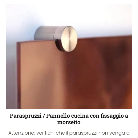
Paraspruzzi / Pannello cucina con fissaggio a
morsetto
Attenzione: verifichi che il paraspruzzi non venga a