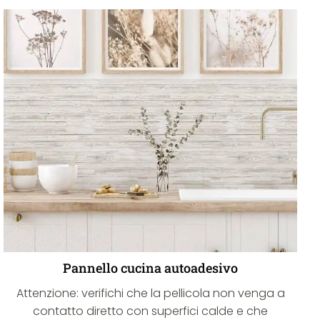
Pannello cucina autoadesivo
Attenzione: verifichi che la pellicola non venga a
contatto diretto con superfici calde e che