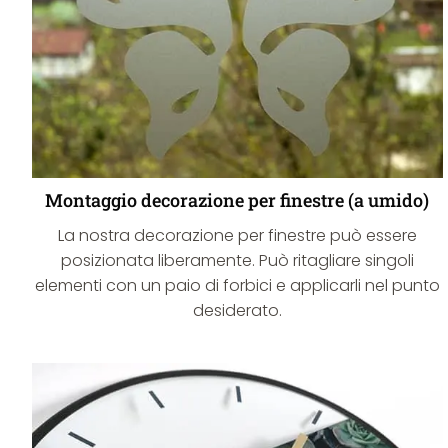
Montaggio decorazione per finestre (a umido)
La nostra decorazione per finestre può essere
posizionata liberamente. Può ritagliare singoli
elementi con un paio di forbici e applicarli nel punto
desiderato.