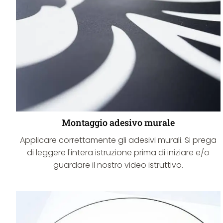
Montaggio adesivo murale
Applicare correttamente gli adesivi murali. Si prega
di leggere l'intera istruzione prima di iniziare e/o
guardare il nostro video istruttivo.