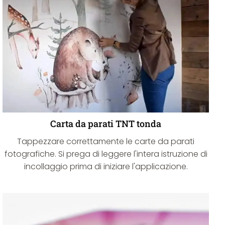
Carta da parati TNT tonda
Tappezzare correttamente le carte da parati
fotografiche. Si prega di leggere l'intera istruzione di
incollaggio prima di iniziare l'applicazione.