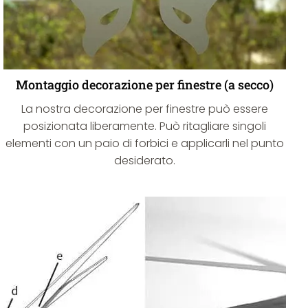
Montaggio decorazione per finestre (a secco)
La nostra decorazione per finestre può essere
posizionata liberamente. Può ritagliare singoli
elementi con un paio di forbici e applicarli nel punto
desiderato.