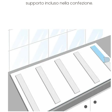
supporto incluso nella confezione.