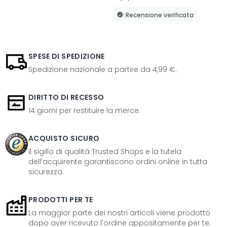
Recensione verificata
SPESE DI SPEDIZIONE
Spedizione nazionale a partire da 4,99 €.
DIRITTO DI RECESSO
14 giorni per restituire la merce.
ACQUISTO SICURO
Il sigillo di qualità Trusted Shops e la tutela
dell'acquirente garantiscono ordini online in tutta
sicurezza.
PRODOTTI PER TE
La maggior parte dei nostri articoli viene prodotto
dopo aver ricevuto l'ordine appositamente per te.