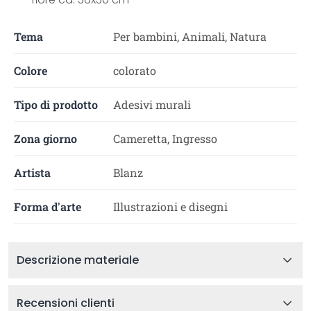
Tema
Per bambini, Animali, Natura
Colore
colorato
Tipo di prodotto
Adesivi murali
Zona giorno
Cameretta, Ingresso
Artista
Blanz
Forma d'arte
Illustrazioni e disegni
Descrizione materiale
Recensioni clienti