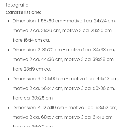
fotografia.
Caratteristiche:
Dimensioni 1: 58x50 cm - motivo 1 ca. 24x24 cm,
motivo 2 ca. 31x26 cm, motivo 3 ca. 28x20 cm,
fiore 16x14 cm ca.
Dimensioni 2: 81x70 cm - motivo 1 ca. 34x33 cm,
motivo 2 ca. 44x36 cm, motivo 3 ca. 39x28 cm,
fiore 23x19 cm ca.
Dimensioni 3: 104x90 cm - motivo 1 ca. 44x43 cm,
motivo 2 ca. 56x47 cm, motivo 3 ca. 50x36 cm,
fiore ca. 30x25 cm
Dimensioni 4: 127x110 cm - motivo 1 ca. 53x52 cm,
motivo 2 ca. 68x57 cm, motivo 3 ca. 61x45 cm,
fiore ca. 36x30 cm