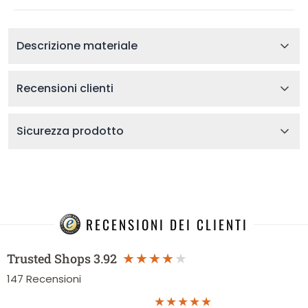
Descrizione materiale
Recensioni clienti
Sicurezza prodotto
RECENSIONI DEI CLIENTI
Trusted Shops
3.92
147
Recensioni