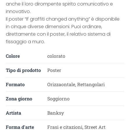
anche il loro dirompente spirito comunicativo e
innovativo.
Il poster “If graffiti changed anything” è disponibile
in cinque diverse dimensioni. Puoi ordinare,
direttamente con il poster, il relativo sistema di
fissaggio a muro.
Colore
colorato
Tipo di prodotto
Poster
Formato
Orizzaontale, Rettangolari
Zona giorno
Soggiorno
Artista
Banksy
Forma d'arte
Frasi e citazioni, Street Art