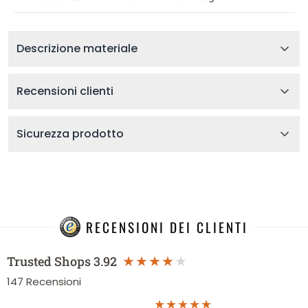
Descrizione materiale
Recensioni clienti
Sicurezza prodotto
RECENSIONI DEI CLIENTI
Trusted Shops
3.92
147
Recensioni