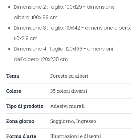
Dimensione 2 : foglio: 100x129 - dimensione
albero: 100x199 cm
Dimensione 3 : foglio: 110x142 - dimensione albero:
110x219 cm
Dimensione 4 : foglio: 120x155 - dimensioni
dell'albero: 120x238 cm
Tema
Foreste ed alberi
Colore
35 colori diversi
Tipo di prodotto
Adesivi murali
Zona giorno
Soggiorno, Ingresso
Forma d'arte
Illustrazioni e disegni