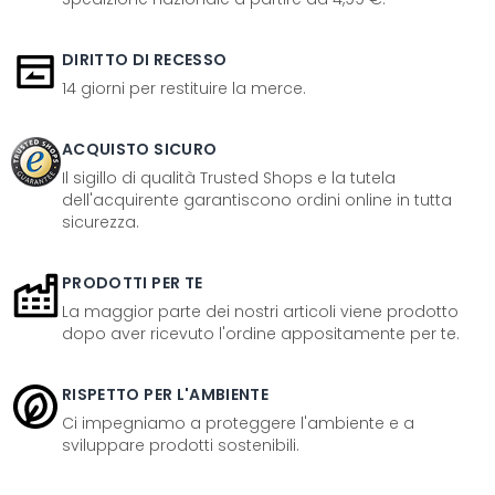
DIRITTO DI RECESSO
14 giorni per restituire la merce.
ACQUISTO SICURO
Il sigillo di qualità Trusted Shops e la tutela
dell'acquirente garantiscono ordini online in tutta
sicurezza.
PRODOTTI PER TE
La maggior parte dei nostri articoli viene prodotto
dopo aver ricevuto l'ordine appositamente per te.
RISPETTO PER L'AMBIENTE
Ci impegniamo a proteggere l'ambiente e a
sviluppare prodotti sostenibili.