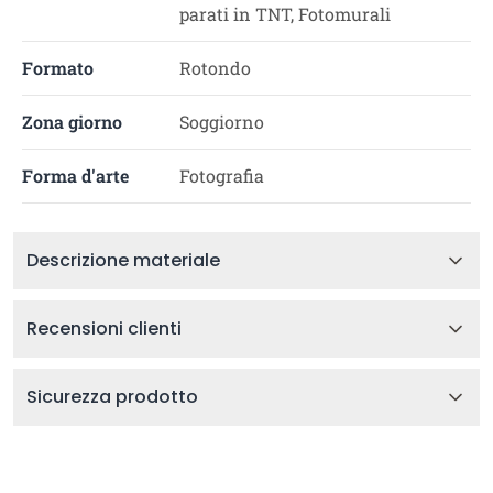
parati in TNT, Fotomurali
Formato
Rotondo
Zona giorno
Soggiorno
Forma d'arte
Fotografia
Descrizione materiale
Recensioni clienti
Sicurezza prodotto