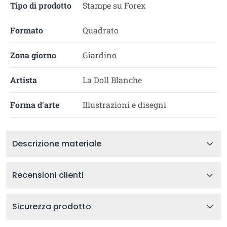
Tipo di prodotto
Stampe su Forex
Formato
Quadrato
Zona giorno
Giardino
Artista
La Doll Blanche
Forma d'arte
Illustrazioni e disegni
Descrizione materiale
Recensioni clienti
Sicurezza prodotto