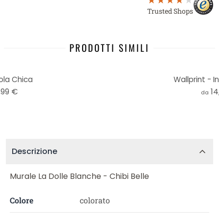
Trusted Shops
PRODOTTI SIMILI
ola Chica
Wallprint - In
,99 €
14
da
Descrizione
Murale La Dolle Blanche - Chibi Belle
Colore
colorato