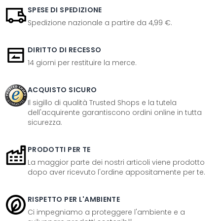
SPESE DI SPEDIZIONE
Spedizione nazionale a partire da 4,99 €.
DIRITTO DI RECESSO
14 giorni per restituire la merce.
ACQUISTO SICURO
Il sigillo di qualità Trusted Shops e la tutela
dell'acquirente garantiscono ordini online in tutta
sicurezza.
PRODOTTI PER TE
La maggior parte dei nostri articoli viene prodotto
dopo aver ricevuto l'ordine appositamente per te.
RISPETTO PER L'AMBIENTE
Ci impegniamo a proteggere l'ambiente e a