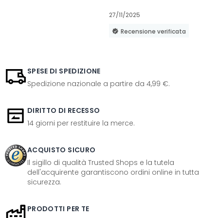
27/11/2025
Recensione verificata
SPESE DI SPEDIZIONE
Spedizione nazionale a partire da 4,99 €.
DIRITTO DI RECESSO
14 giorni per restituire la merce.
ACQUISTO SICURO
Il sigillo di qualità Trusted Shops e la tutela
dell'acquirente garantiscono ordini online in tutta
sicurezza.
PRODOTTI PER TE