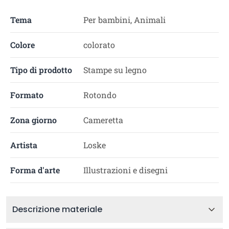
Tema
Per bambini, Animali
Colore
colorato
Tipo di prodotto
Stampe su legno
Formato
Rotondo
Zona giorno
Cameretta
Artista
Loske
Forma d'arte
Illustrazioni e disegni
Descrizione materiale