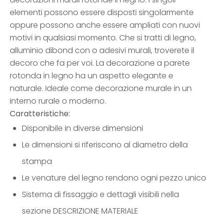
elementi possono essere disposti singolarmente
oppure possono anche essere ampliati con nuovi
motivi in qualsiasi momento. Che si tratti di legno,
alluminio dibond con o adesivi murali, troverete il
decoro che fa per voi. La decorazione a parete
rotonda in legno ha un aspetto elegante e
naturale. Ideale come decorazione murale in un
interno rurale o moderno.
Caratteristiche:
Disponibile in diverse dimensioni
Le dimensioni si riferiscono al diametro della
stampa
Le venature del legno rendono ogni pezzo unico
Sistema di fissaggio e dettagli visibili nella
sezione DESCRIZIONE MATERIALE