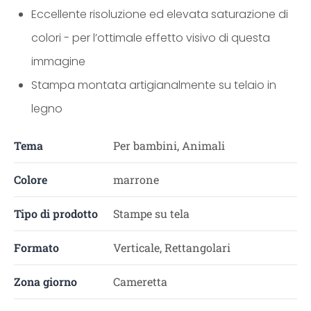
Eccellente risoluzione ed elevata saturazione di
colori - per l’ottimale effetto visivo di questa
immagine
Stampa montata artigianalmente su telaio in
legno
Tema
Per bambini, Animali
Colore
marrone
Tipo di prodotto
Stampe su tela
Formato
Verticale, Rettangolari
Zona giorno
Cameretta