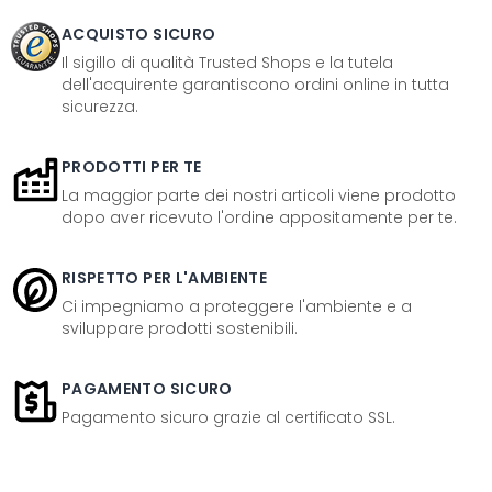
ACQUISTO SICURO
Il sigillo di qualità Trusted Shops e la tutela
dell'acquirente garantiscono ordini online in tutta
sicurezza.
PRODOTTI PER TE
La maggior parte dei nostri articoli viene prodotto
dopo aver ricevuto l'ordine appositamente per te.
RISPETTO PER L'AMBIENTE
Ci impegniamo a proteggere l'ambiente e a
sviluppare prodotti sostenibili.
PAGAMENTO SICURO
Pagamento sicuro grazie al certificato SSL.