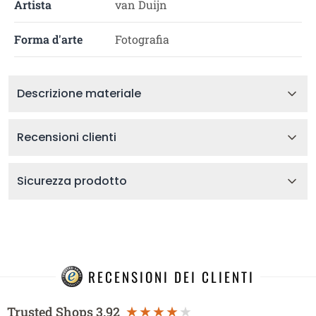
Artista
van Duijn
Forma d'arte
Fotografia
Descrizione materiale
Recensioni clienti
Sicurezza prodotto
RECENSIONI DEI CLIENTI
Trusted Shops
3.92