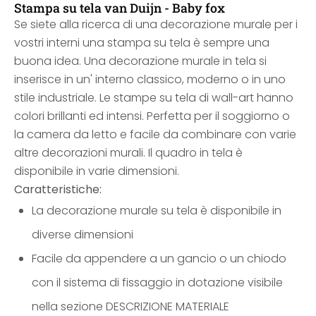
Stampa su tela van Duijn - Baby fox
Se siete alla ricerca di una decorazione murale per i
vostri interni una stampa su tela è sempre una
buona idea. Una decorazione murale in tela si
inserisce in un' interno classico, moderno o in uno
stile industriale. Le stampe su tela di wall-art hanno
colori brillanti ed intensi. Perfetta per il soggiorno o
la camera da letto e facile da combinare con varie
altre decorazioni murali. Il quadro in tela è
disponibile in varie dimensioni.
Caratteristiche:
La decorazione murale su tela è disponibile in
diverse dimensioni
Facile da appendere a un gancio o un chiodo
con il sistema di fissaggio in dotazione visibile
nella sezione DESCRIZIONE MATERIALE