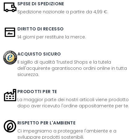
SPESE DI SPEDIZIONE
Spedizione nazionale a partire da 4,99 €.
DIRITTO DI RECESSO
14 giorni per restituire la merce.
ACQUISTO SICURO
Il sigillo di qualità Trusted Shops e la tutela
dell'acquirente garantiscono ordini online in tutta
sicurezza.
PRODOTTI PER TE
La maggior parte dei nostri articoli viene prodotto
dopo aver ricevuto l'ordine appositamente per te.
RISPETTO PER L'AMBIENTE
Ci impegniamo a proteggere l'ambiente e a
sviluppare prodotti sostenibili.