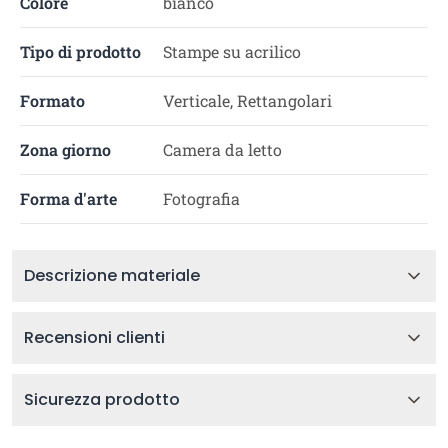
Colore
bianco
Tipo di prodotto
Stampe su acrilico
Formato
Verticale, Rettangolari
Zona giorno
Camera da letto
Forma d'arte
Fotografia
Descrizione materiale
Recensioni clienti
Sicurezza prodotto