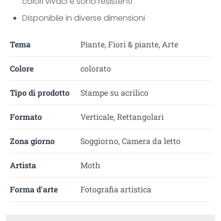
colori vivaci e sono resistenti
Disponibile in diverse dimensioni
Tema
Piante, Fiori & piante, Arte
Colore
colorato
Tipo di prodotto
Stampe su acrilico
Formato
Verticale, Rettangolari
Zona giorno
Soggiorno, Camera da letto
Artista
Moth
Forma d'arte
Fotografia artistica