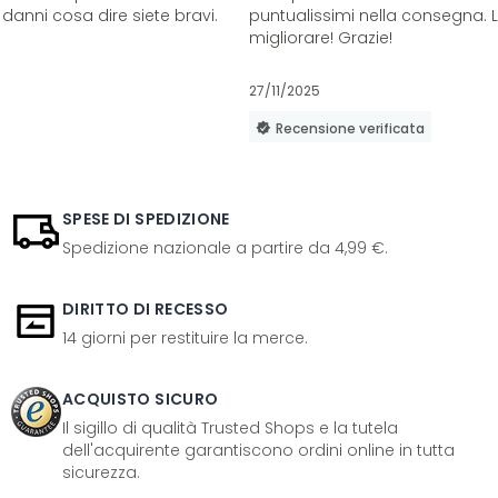
danni cosa dire siete bravi.
puntualissimi nella consegna. 
migliorare! Grazie!
27/11/2025
Recensione verificata
SPESE DI SPEDIZIONE
Spedizione nazionale a partire da 4,99 €.
DIRITTO DI RECESSO
14 giorni per restituire la merce.
ACQUISTO SICURO
Il sigillo di qualità Trusted Shops e la tutela
dell'acquirente garantiscono ordini online in tutta
sicurezza.