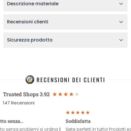
Descrizione materiale
Recensioni clienti
Sicurezza prodotto
RECENSIONI DEI CLIENTI
Trusted Shops
3.92
147
Recensioni
etto senza…
Soddisfatta
o senza problemi si ordina il
Siete perfetti in tutto! Prodotti e