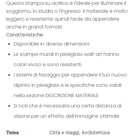
Questa stampa su acrilico è l'ideale per illuminare il
soggiorno, lo studio o l'ingresso. Il materiale è molto
leggero e resistente quindi facile da appendere
anche in grandi formati.
Caratteristiche:
Disponibile in diverse dimensioni
Le stampe murali in plexiglass wall-art hanno
colori vivaci e sono resistenti
I sistemi di fissaggio per appendere il tuo nuovo
dipinto in plexiglass e le specifiche sono vsibili
nella sezione DESCRIZIONE MATERIALE
Si noti che è necessaria una certa distanza di
visione per un effetto dell'immagine ottimale
Tema
Città e viaggi, Architettura