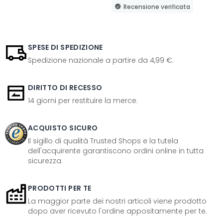
Recensione verificata
SPESE DI SPEDIZIONE
Spedizione nazionale a partire da 4,99 €.
DIRITTO DI RECESSO
14 giorni per restituire la merce.
ACQUISTO SICURO
Il sigillo di qualità Trusted Shops e la tutela
dell'acquirente garantiscono ordini online in tutta
sicurezza.
PRODOTTI PER TE
La maggior parte dei nostri articoli viene prodotto
dopo aver ricevuto l'ordine appositamente per te.