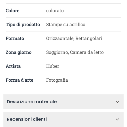
Colore
colorato
Tipo di prodotto
Stampe su acrilico
Formato
Orizzaontale, Rettangolari
Zona giorno
Soggiorno, Camera da letto
Artista
Huber
Forma d'arte
Fotografia
Descrizione materiale
Recensioni clienti