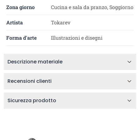
Zona giorno
Cucina e sala da pranzo, Soggiorno
Artista
Tokarev
Forma d'arte
Illustrazioni e disegni
Descrizione materiale
Recensioni clienti
Sicurezza prodotto