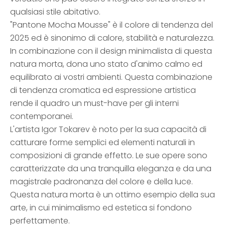
qualsiasi stile abitativo.
"Pantone Mocha Mousse" è il colore di tendenza del
2025 ed è sinonimo di calore, stabilità e naturalezza.
In combinazione con il design minimalista di questa
natura morta, dona uno stato d'animo calmo ed
equilibrato ai vostri ambienti. Questa combinazione
di tendenza cromatica ed espressione artistica
rende il quadro un must-have per gli interni
contemporanei.
L'artista Igor Tokarev è noto per la sua capacità di
catturare forme semplici ed elementi naturali in
composizioni di grande effetto. Le sue opere sono
caratterizzate da una tranquilla eleganza e da una
magistrale padronanza del colore e della luce.
Questa natura morta è un ottimo esempio della sua
arte, in cui minimalismo ed estetica si fondono
perfettamente.