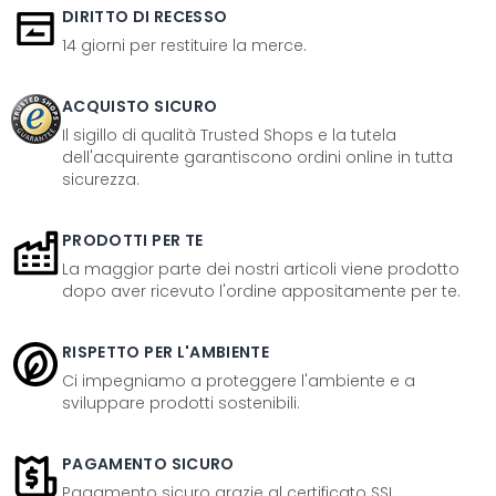
DIRITTO DI RECESSO
14 giorni per restituire la merce.
ACQUISTO SICURO
Il sigillo di qualità Trusted Shops e la tutela
dell'acquirente garantiscono ordini online in tutta
sicurezza.
PRODOTTI PER TE
La maggior parte dei nostri articoli viene prodotto
dopo aver ricevuto l'ordine appositamente per te.
RISPETTO PER L'AMBIENTE
Ci impegniamo a proteggere l'ambiente e a
sviluppare prodotti sostenibili.
PAGAMENTO SICURO
Pagamento sicuro grazie al certificato SSL.