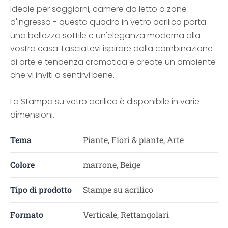
Ideale per soggiorni, camere da letto o zone
d'ingresso - questo quadro in vetro acrilico porta
una bellezza sottile e un'eleganza moderna alla
vostra casa. Lasciatevi ispirare dalla combinazione
di arte e tendenza cromatica e create un ambiente
che vi inviti a sentirvi bene.
La Stampa su vetro acrilico è disponibile in varie
dimensioni.
Tema
Piante, Fiori & piante, Arte
Colore
marrone, Beige
Tipo di prodotto
Stampe su acrilico
Formato
Verticale, Rettangolari