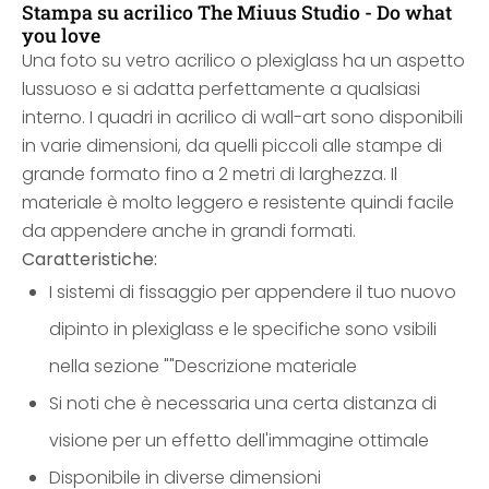
Stampa su acrilico The Miuus Studio - Do what
you love
Una foto su vetro acrilico o plexiglass ha un aspetto
lussuoso e si adatta perfettamente a qualsiasi
interno. I quadri in acrilico di wall-art sono disponibili
in varie dimensioni, da quelli piccoli alle stampe di
grande formato fino a 2 metri di larghezza. Il
materiale è molto leggero e resistente quindi facile
da appendere anche in grandi formati.
Caratteristiche:
I sistemi di fissaggio per appendere il tuo nuovo
dipinto in plexiglass e le specifiche sono vsibili
nella sezione ""Descrizione materiale
Si noti che è necessaria una certa distanza di
visione per un effetto dell'immagine ottimale
Disponibile in diverse dimensioni