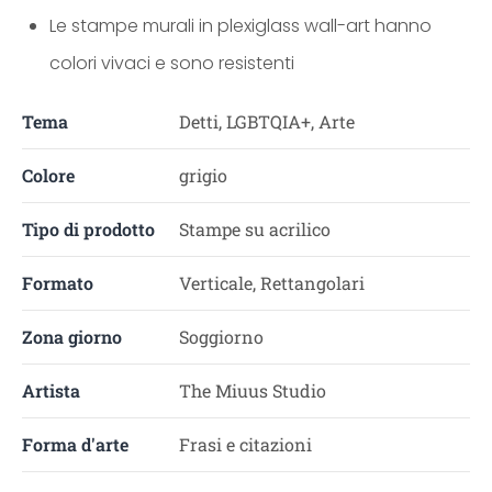
Le stampe murali in plexiglass wall-art hanno
colori vivaci e sono resistenti
Tema
Detti, LGBTQIA+, Arte
Colore
grigio
Tipo di prodotto
Stampe su acrilico
Formato
Verticale, Rettangolari
Zona giorno
Soggiorno
Artista
The Miuus Studio
Forma d'arte
Frasi e citazioni