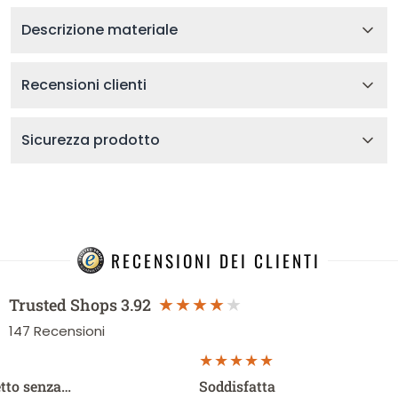
Descrizione materiale
Recensioni clienti
Sicurezza prodotto
RECENSIONI DEI CLIENTI
Trusted Shops
3.92
147
Recensioni
etto senza…
Soddisfatta