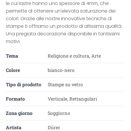
le cui lastre hanno uno spessore di 4mm, che
permette di ottenere un'elevata saturazione dei
colori. Grazie alle nostre innovative tecniche di
stampe ti offriamo un prodotto di altissima qualità.
Una pregiata decorazione disponibile in tantissimi
motivi.
Tema
Religione e cultura, Arte
Colore
bianco-nero
Tipo di prodotto
Stampe su vetro
Formato
Verticale, Rettangolari
Zona giorno
Soggiorno
Artista
Dürer