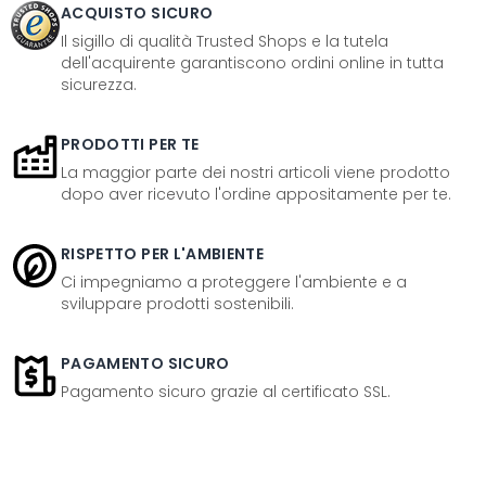
ACQUISTO SICURO
Il sigillo di qualità Trusted Shops e la tutela
dell'acquirente garantiscono ordini online in tutta
sicurezza.
PRODOTTI PER TE
La maggior parte dei nostri articoli viene prodotto
dopo aver ricevuto l'ordine appositamente per te.
RISPETTO PER L'AMBIENTE
Ci impegniamo a proteggere l'ambiente e a
sviluppare prodotti sostenibili.
PAGAMENTO SICURO
Pagamento sicuro grazie al certificato SSL.