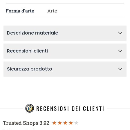
Forma d'arte
Arte
Descrizione materiale
Recensioni clienti
Sicurezza prodotto
RECENSIONI DEI CLIENTI
Trusted Shops
3.92