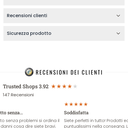
Recensioni clienti
Sicurezza prodotto
RECENSIONI DEI CLIENTI
Trusted Shops
3.92
147
Recensioni
etto senza…
Soddisfatta
o senza problemi si ordina il
Siete perfetti in tutto! Prodotti e
danni cosa dire siete bravi.
puntualissimi nella consegna. 