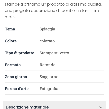
stampe ti offriamo un prodotto di altissima qualità.
Una pregiata decorazione disponibile in tantissimi
motivi.
Tema
Spiaggia
Colore
colorato
Tipo di prodotto
Stampe su vetro
Formato
Rotondo
Zona giorno
Soggiorno
Forma d'arte
Fotografia
Descrizione materiale