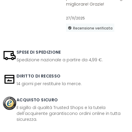
migliorare! Grazie!
27/11/2025
Recensione verificata
SPESE DI SPEDIZIONE
Spedizione nazionale a partire da 4,99 €.
DIRITTO DI RECESSO
14 giorni per restituire la merce.
ACQUISTO SICURO
Il sigillo di qualità Trusted Shops e la tutela
dell'acquirente garantiscono ordini online in tutta
sicurezza.