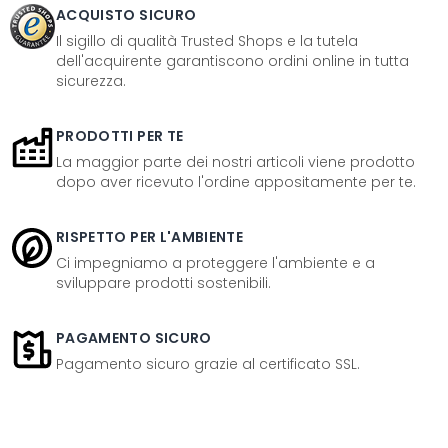
ACQUISTO SICURO
Il sigillo di qualità Trusted Shops e la tutela
dell'acquirente garantiscono ordini online in tutta
sicurezza.
PRODOTTI PER TE
La maggior parte dei nostri articoli viene prodotto
dopo aver ricevuto l'ordine appositamente per te.
RISPETTO PER L'AMBIENTE
Ci impegniamo a proteggere l'ambiente e a
sviluppare prodotti sostenibili.
PAGAMENTO SICURO
Pagamento sicuro grazie al certificato SSL.