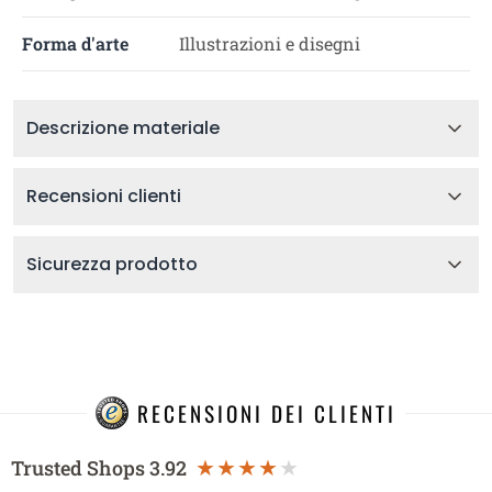
Forma d'arte
Illustrazioni e disegni
Descrizione materiale
Recensioni clienti
Sicurezza prodotto
RECENSIONI DEI CLIENTI
Trusted Shops
3.92