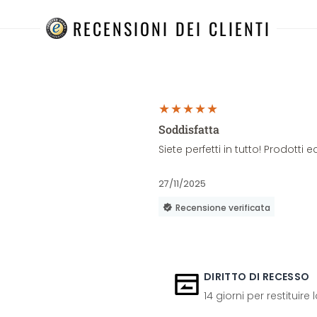
RECENSIONI DEI CLIENTI
Soddisfatta
Siete perfetti in tutto! Prodott
27/11/2025
Recensione verificata
DIRITTO DI RECESSO
14 giorni per restituire