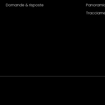
Domande & risposte
Panoramic
Tracciame