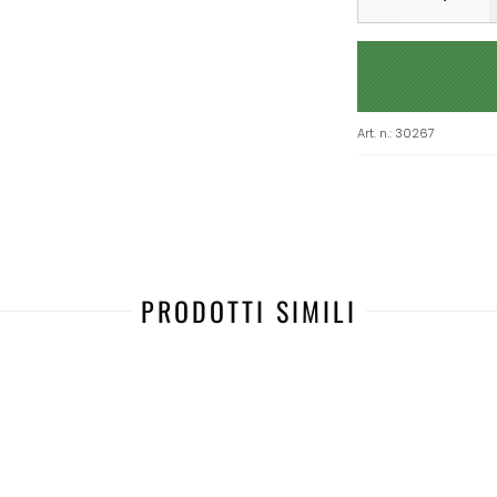
Art. n.
:
30267
PRODOTTI SIMILI