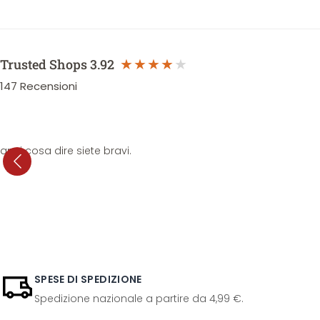
Trusted Shops
3.92
147
Recensioni
anni cosa dire siete bravi.
SPESE DI SPEDIZIONE
Spedizione nazionale a partire da 4,99 €.