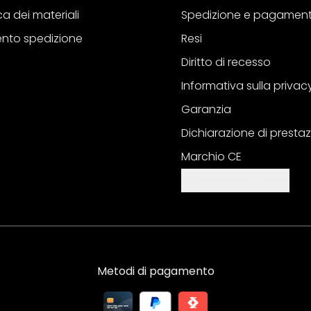
a dei materiali
Spedizione e pagamen
nto spedizione
Resi
Diritto di recesso
Informativa sulla privac
Garanzia
Dichiarazione di prestaz
Marchio CE
Impostazioni cookie
Metodi di pagamento