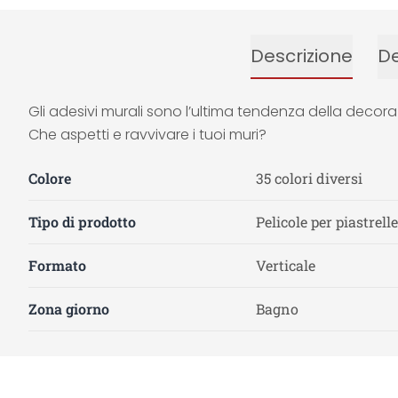
Descrizione
De
Gli adesivi murali sono l’ultima tendenza della decora
Che aspetti e ravvivare i tuoi muri?
Colore
35 colori diversi
Tipo di prodotto
Pelicole per piastrelle
Formato
Verticale
Zona giorno
Bagno