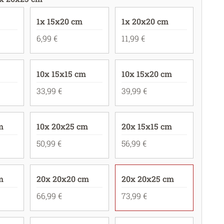
1x 15x20 cm
1x 20x20 cm
6,99 €
11,99 €
10x 15x15 cm
10x 15x20 cm
33,99 €
39,99 €
m
10x 20x25 cm
20x 15x15 cm
50,99 €
56,99 €
m
20x 20x20 cm
20x 20x25 cm
66,99 €
73,99 €