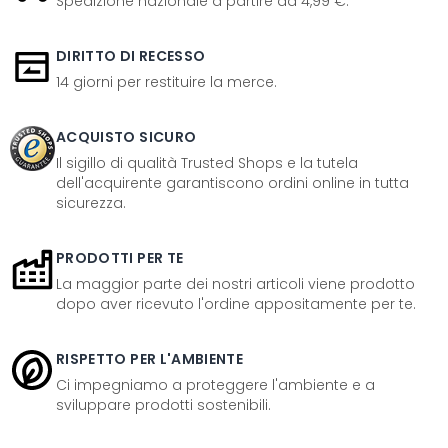
Spedizione nazionale a partire da 4,99 €.
DIRITTO DI RECESSO
14 giorni per restituire la merce.
ACQUISTO SICURO
Il sigillo di qualità Trusted Shops e la tutela
dell'acquirente garantiscono ordini online in tutta
sicurezza.
PRODOTTI PER TE
La maggior parte dei nostri articoli viene prodotto
dopo aver ricevuto l'ordine appositamente per te.
RISPETTO PER L'AMBIENTE
Ci impegniamo a proteggere l'ambiente e a
sviluppare prodotti sostenibili.