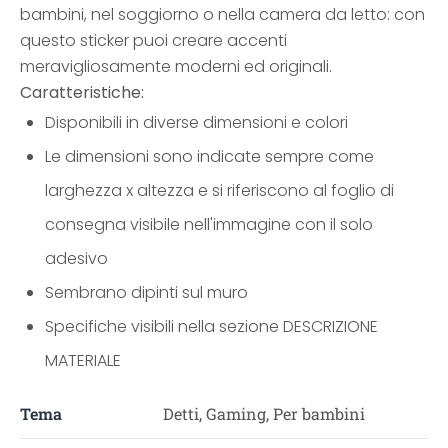
bambini, nel soggiorno o nella camera da letto: con
questo sticker puoi creare accenti
meravigliosamente moderni ed originali.
Caratteristiche:
Disponibili in diverse dimensioni e colori
Le dimensioni sono indicate sempre come
larghezza x altezza e si riferiscono al foglio di
consegna visibile nell'immagine con il solo
adesivo
Sembrano dipinti sul muro
Specifiche visibili nella sezione DESCRIZIONE
MATERIALE
Tema
Detti, Gaming, Per bambini