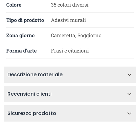
Colore
35 colori diversi
Tipo di prodotto
Adesivi murali
Zona giorno
Cameretta, Soggiorno
Forma d'arte
Frasi e citazioni
Descrizione materiale
Recensioni clienti
Sicurezza prodotto