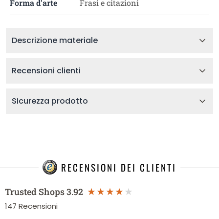
Forma d'arte
Frasi e citazioni
Descrizione materiale
Recensioni clienti
Sicurezza prodotto
RECENSIONI DEI CLIENTI
Trusted Shops
3.92
147
Recensioni