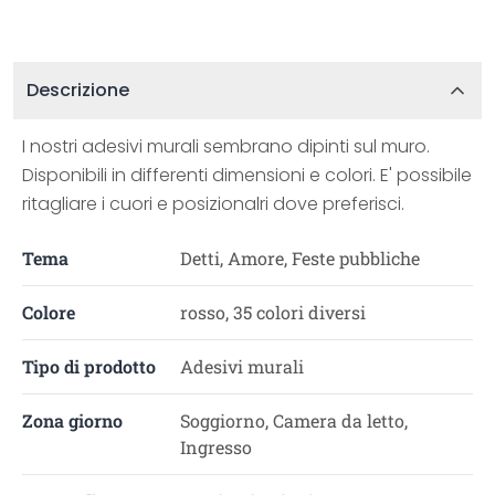
Descrizione
I nostri adesivi murali sembrano dipinti sul muro.
Disponibili in differenti dimensioni e colori. E' possibile
ritagliare i cuori e posizionalri dove preferisci.
Tema
Detti, Amore, Feste pubbliche
Colore
rosso, 35 colori diversi
Tipo di prodotto
Adesivi murali
Zona giorno
Soggiorno, Camera da letto,
Ingresso