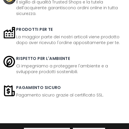
Il sigillo di qualità Trusted Shops e la tutela
dell'acquirente garantiscono ordini online in tutta
sicurezza.
PRODOTTI PER TE
La maggior parte dei nostri articoli viene prodotto
dopo aver ricevuto l'ordine appositamente per te.
RISPETTO PER L'AMBIENTE
Ci impegniamo a proteggere l'ambiente e a
sviluppare prodotti sostenibili.
PAGAMENTO SICURO
Pagamento sicuro grazie al certificato SSL.