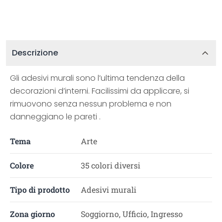
Descrizione
Gli adesivi murali sono l’ultima tendenza della
decorazioni d’interni. Facilissimi da applicare, si
rimuovono senza nessun problema e non
danneggiano le pareti .
Tema
Arte
Colore
35 colori diversi
Tipo di prodotto
Adesivi murali
Zona giorno
Soggiorno, Ufficio, Ingresso