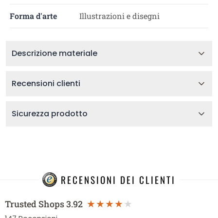
Forma d'arte
Illustrazioni e disegni
Descrizione materiale
Recensioni clienti
Sicurezza prodotto
RECENSIONI DEI CLIENTI
Trusted Shops
3.92