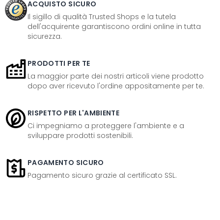
ACQUISTO SICURO
Il sigillo di qualità Trusted Shops e la tutela
dell'acquirente garantiscono ordini online in tutta
sicurezza.
PRODOTTI PER TE
La maggior parte dei nostri articoli viene prodotto
dopo aver ricevuto l'ordine appositamente per te.
RISPETTO PER L'AMBIENTE
Ci impegniamo a proteggere l'ambiente e a
sviluppare prodotti sostenibili.
PAGAMENTO SICURO
Pagamento sicuro grazie al certificato SSL.