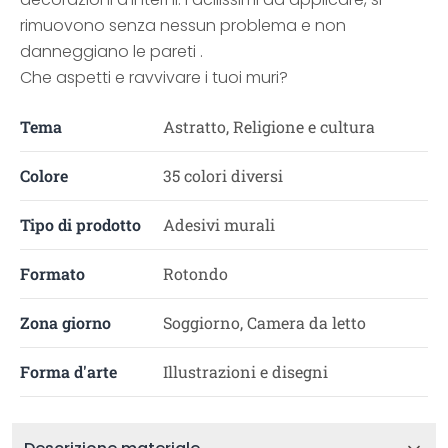
rimuovono senza nessun problema e non
danneggiano le pareti .
Che aspetti e ravvivare i tuoi muri?
Tema
Astratto, Religione e cultura
Colore
35 colori diversi
Tipo di prodotto
Adesivi murali
Formato
Rotondo
Zona giorno
Soggiorno, Camera da letto
Forma d'arte
Illustrazioni e disegni