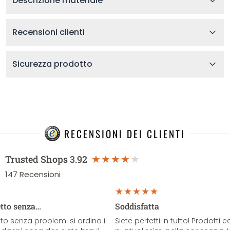
Descrizione materiale
Recensioni clienti
Sicurezza prodotto
RECENSIONI DEI CLIENTI
Trusted Shops
3.92
147
Recensioni
etto senza…
Soddisfatta
o senza problemi si ordina il
Siete perfetti in tutto! Prodotti e