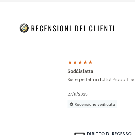
RECENSIONI DEI CLIENTI
Soddisfatta
Siete perfetti in tutto! Prodott
27/11/2025
Recensione verificata
DIRITTO DI RECESSO