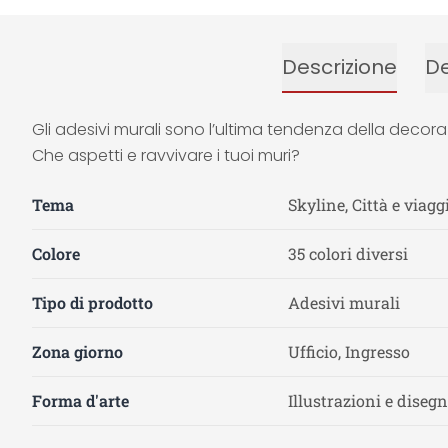
Descrizione
De
Gli adesivi murali sono l’ultima tendenza della decora
Che aspetti e ravvivare i tuoi muri?
Tema
Skyline, Città e viagg
Colore
35 colori diversi
Tipo di prodotto
Adesivi murali
Zona giorno
Ufficio, Ingresso
Forma d'arte
Illustrazioni e disegn