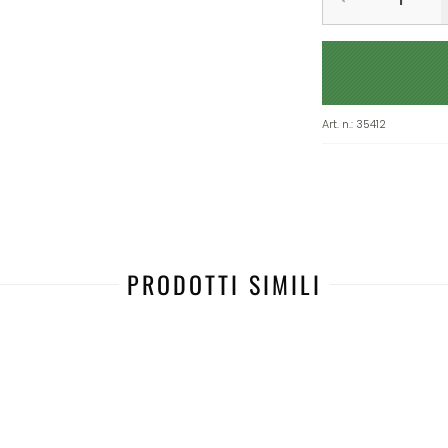
Art. n.
:
35412
PRODOTTI SIMILI