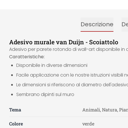
Descrizione
De
Adesivo murale van Duijn - Scoiattolo
Adesivo per parete rotondo di wall-art disponibile in 
Caratteristiche:
Disponibile in diverse dimensioni
Facile applicazione con le nostre istruzioni visibili
Le dimensioni si riferiscono al diametro dell'adesiv
Sembrano dipinti sul muro
Tema
Animali, Natura, Pian
Colore
verde