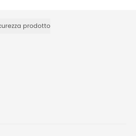
curezza prodotto