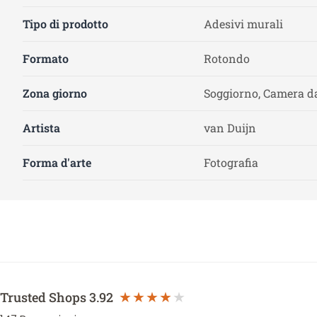
Tipo di prodotto
Adesivi murali
Formato
Rotondo
Zona giorno
Soggiorno, Camera da
Artista
van Duijn
Forma d'arte
Fotografia
Trusted Shops
3.92