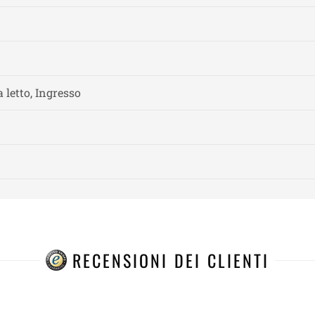
 letto, Ingresso
RECENSIONI DEI CLIENTI