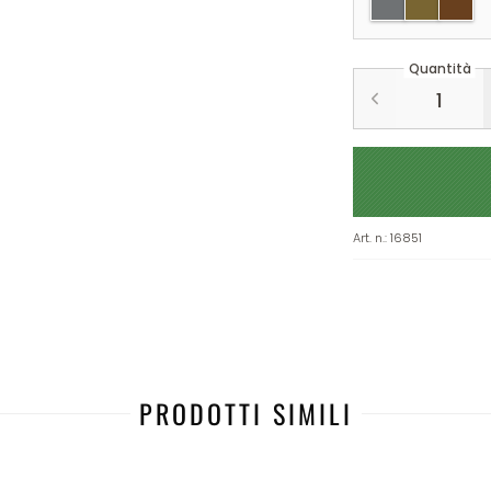
Quantità
Art. n.
:
16851
PRODOTTI SIMILI