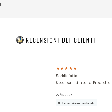
i
RECENSIONI DEI CLIENTI
Soddisfatta
Siete perfetti in tutto! Prodott
27/11/2025
Recensione verificata