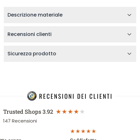
Descrizione materiale
Recensioni clienti
Sicurezza prodotto
RECENSIONI DEI CLIENTI
Trusted Shops
3.92
147
Recensioni