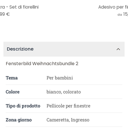
 - Set di fiorellini
Adesivo per fi
,99 €
15
da
Descrizione
Fensterbild Weihnachtsbundle 2
Tema
Per bambini
Colore
bianco, colorato
Tipo di prodotto
Pellicole per finestre
Zona giorno
Cameretta, Ingresso