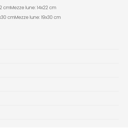
22 cmMezze lune: 14x22 cm
0x30 cmMezze lune: 19x30 cm