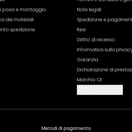
 di posa e montaggio
Note legali
a dei materiali
Spedizione e pagamen
nto spedizione
Resi
Diritto di recesso
Informativa sulla privac
Garanzia
Dichiarazione di prestaz
Marchio CE
Impostazioni cookie
Metodi di pagamento