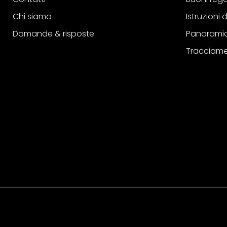
Chi siamo
Istruzioni
Domande & risposte
Panoramic
Tracciame