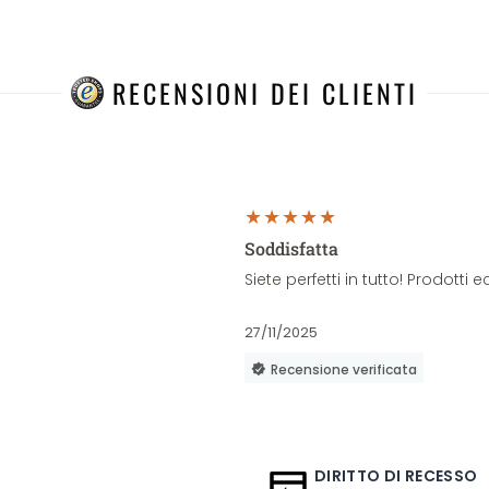
RECENSIONI DEI CLIENTI
Soddisfatta
Siete perfetti in tutto! Prodott
27/11/2025
Recensione verificata
DIRITTO DI RECESSO