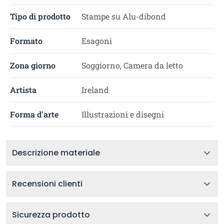
Tipo di prodotto
Stampe su Alu-dibond
Formato
Esagoni
Zona giorno
Soggiorno, Camera da letto
Artista
Ireland
Forma d'arte
Illustrazioni e disegni
Descrizione materiale
Recensioni clienti
Sicurezza prodotto