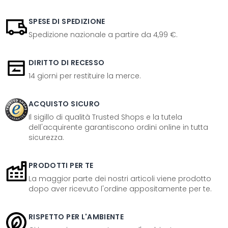
SPESE DI SPEDIZIONE
Spedizione nazionale a partire da 4,99 €.
DIRITTO DI RECESSO
14 giorni per restituire la merce.
ACQUISTO SICURO
Il sigillo di qualità Trusted Shops e la tutela
dell'acquirente garantiscono ordini online in tutta
sicurezza.
PRODOTTI PER TE
La maggior parte dei nostri articoli viene prodotto
dopo aver ricevuto l'ordine appositamente per te.
RISPETTO PER L'AMBIENTE