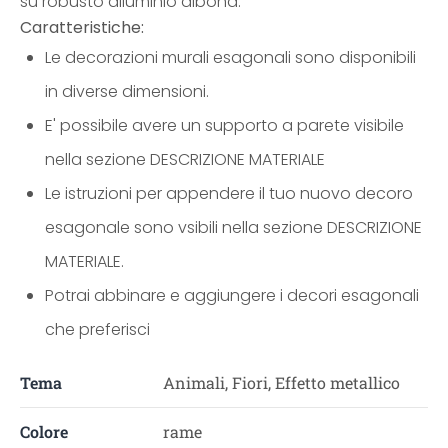
su robusto alluminio dibond.
Caratteristiche:
Le decorazioni murali esagonali sono disponibili
in diverse dimensioni.
E' possibile avere un supporto a parete visibile
nella sezione DESCRIZIONE MATERIALE
Le istruzioni per appendere il tuo nuovo decoro
esagonale sono vsibili nella sezione DESCRIZIONE
MATERIALE.
Potrai abbinare e aggiungere i decori esagonali
che preferisci
Tema
Animali, Fiori, Effetto metallico
Colore
rame