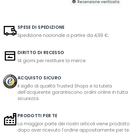
Recensione verificata
SPESE DI SPEDIZIONE
Spedizione nazionale a partire da 4,99 €.
DIRITTO DI RECESSO
14 giorni per restituire la merce.
ACQUISTO SICURO
Il sigillo di qualità Trusted Shops e la tutela
dell'acquirente garantiscono ordini online in tutta
sicurezza.
PRODOTTI PER TE
La maggior parte dei nostri articoli viene prodotto
dopo aver ricevuto l'ordine appositamente per te.