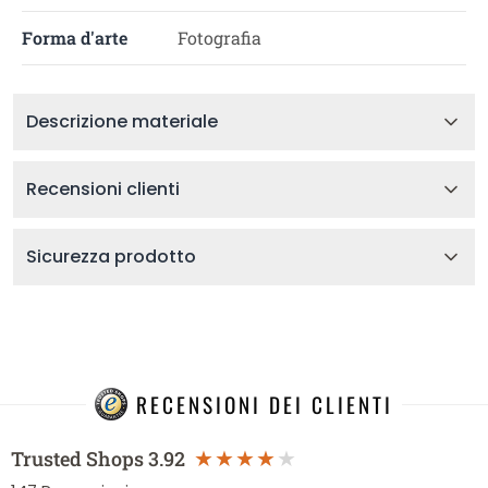
Forma d'arte
Fotografia
Descrizione materiale
Recensioni clienti
Sicurezza prodotto
RECENSIONI DEI CLIENTI
Trusted Shops
3.92