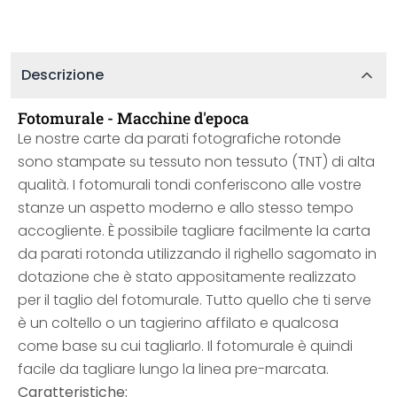
Descrizione
Fotomurale - Macchine d'epoca
Le nostre carte da parati fotografiche rotonde
sono stampate su tessuto non tessuto (TNT) di alta
qualità. I fotomurali tondi conferiscono alle vostre
stanze un aspetto moderno e allo stesso tempo
accogliente. È possibile tagliare facilmente la carta
da parati rotonda utilizzando il righello sagomato in
dotazione che è stato appositamente realizzato
per il taglio del fotomurale. Tutto quello che ti serve
è un coltello o un tagierino affilato e qualcosa
come base su cui tagliarlo. Il fotomurale è quindi
facile da tagliare lungo la linea pre-marcata.
Caratteristiche: