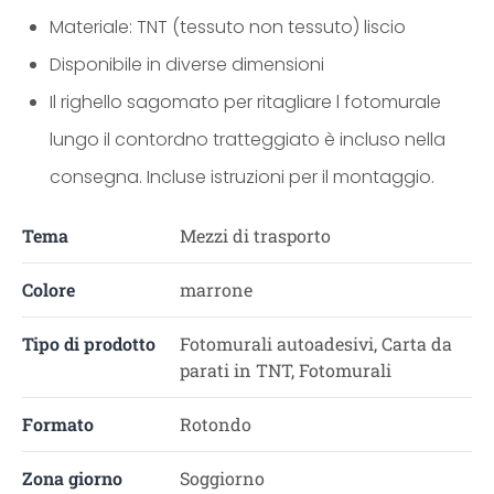
Materiale: TNT (tessuto non tessuto) liscio
Disponibile in diverse dimensioni
Il righello sagomato per ritagliare l fotomurale
lungo il contordno tratteggiato è incluso nella
consegna. Incluse istruzioni per il montaggio.
Tema
Mezzi di trasporto
Colore
marrone
Tipo di prodotto
Fotomurali autoadesivi, Carta da
parati in TNT, Fotomurali
Formato
Rotondo
Zona giorno
Soggiorno