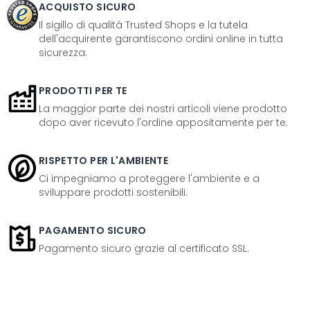
ACQUISTO SICURO
Il sigillo di qualità Trusted Shops e la tutela
dell'acquirente garantiscono ordini online in tutta
sicurezza.
PRODOTTI PER TE
La maggior parte dei nostri articoli viene prodotto
dopo aver ricevuto l'ordine appositamente per te.
RISPETTO PER L'AMBIENTE
Ci impegniamo a proteggere l'ambiente e a
sviluppare prodotti sostenibili.
PAGAMENTO SICURO
Pagamento sicuro grazie al certificato SSL.