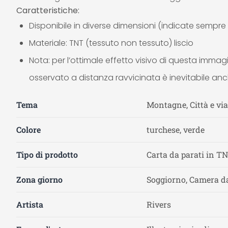
Caratteristiche:
Disponibile in diverse dimensioni (indicate sempre
Materiale: TNT (tessuto non tessuto) liscio
Nota: per l’ottimale effetto visivo di questa imm
osservato a distanza ravvicinata è inevitabile anc
Tema
Montagne, Città e via
Colore
turchese, verde
Tipo di prodotto
Carta da parati in T
Zona giorno
Soggiorno, Camera da
Artista
Rivers