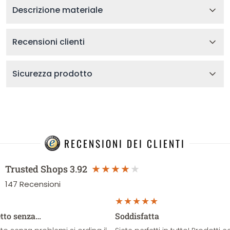
Descrizione materiale
Recensioni clienti
Sicurezza prodotto
RECENSIONI DEI CLIENTI
Trusted Shops
3.92
147
Recensioni
etto senza…
Soddisfatta