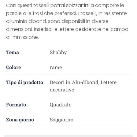
Con questi tasselli potrai sbizzarrirti a comporre le
parole o le frasi che preferisci. I tasselli, in resistente
alluminio dibond, sono disponibili in diverse
dimensioni. Inserisci le lettere desiderate nel campo
di immissione.
Tema
Shabby
Colore
rame
Tipo di prodotto
Decori in Alu-dibond, Lettere
decorative
Formato
Quadrato
Zona giorno
Soggiorno