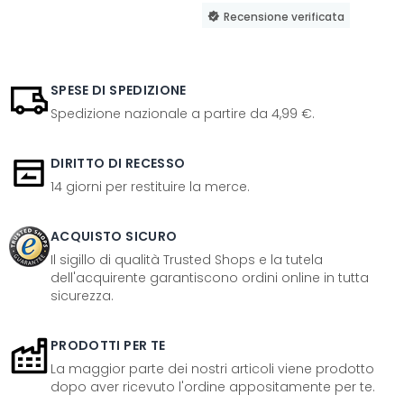
Recensione verificata
SPESE DI SPEDIZIONE
Spedizione nazionale a partire da 4,99 €.
DIRITTO DI RECESSO
14 giorni per restituire la merce.
ACQUISTO SICURO
Il sigillo di qualità Trusted Shops e la tutela
dell'acquirente garantiscono ordini online in tutta
sicurezza.
PRODOTTI PER TE
La maggior parte dei nostri articoli viene prodotto
dopo aver ricevuto l'ordine appositamente per te.