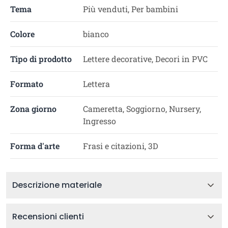
Tema
Più venduti, Per bambini
Colore
bianco
Tipo di prodotto
Lettere decorative, Decori in PVC
Formato
Lettera
Zona giorno
Cameretta, Soggiorno, Nursery,
Ingresso
Forma d'arte
Frasi e citazioni, 3D
Descrizione materiale
Recensioni clienti