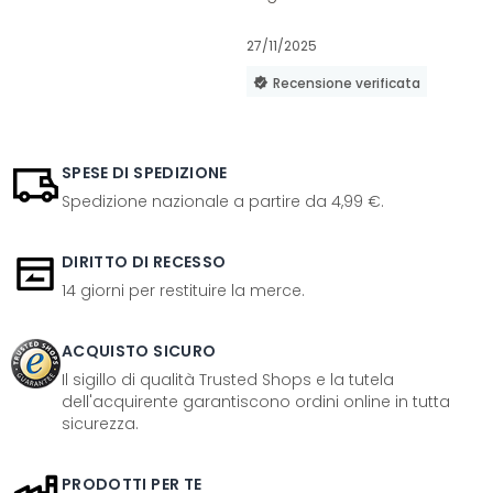
27/11/2025
Recensione verificata
SPESE DI SPEDIZIONE
Spedizione nazionale a partire da 4,99 €.
DIRITTO DI RECESSO
14 giorni per restituire la merce.
ACQUISTO SICURO
Il sigillo di qualità Trusted Shops e la tutela
dell'acquirente garantiscono ordini online in tutta
sicurezza.
PRODOTTI PER TE