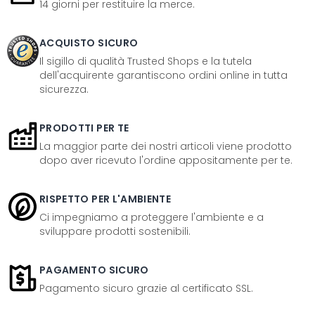
14 giorni per restituire la merce.
ACQUISTO SICURO
Il sigillo di qualità Trusted Shops e la tutela
dell'acquirente garantiscono ordini online in tutta
sicurezza.
PRODOTTI PER TE
La maggior parte dei nostri articoli viene prodotto
dopo aver ricevuto l'ordine appositamente per te.
RISPETTO PER L'AMBIENTE
Ci impegniamo a proteggere l'ambiente e a
sviluppare prodotti sostenibili.
PAGAMENTO SICURO
Pagamento sicuro grazie al certificato SSL.