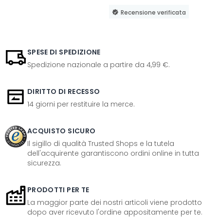
Recensione verificata
SPESE DI SPEDIZIONE
Spedizione nazionale a partire da 4,99 €.
DIRITTO DI RECESSO
14 giorni per restituire la merce.
ACQUISTO SICURO
Il sigillo di qualità Trusted Shops e la tutela
dell'acquirente garantiscono ordini online in tutta
sicurezza.
PRODOTTI PER TE
La maggior parte dei nostri articoli viene prodotto
dopo aver ricevuto l'ordine appositamente per te.