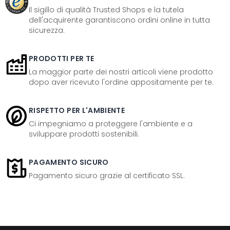
Il sigillo di qualità Trusted Shops e la tutela
dell'acquirente garantiscono ordini online in tutta
sicurezza.
PRODOTTI PER TE
La maggior parte dei nostri articoli viene prodotto
dopo aver ricevuto l'ordine appositamente per te.
RISPETTO PER L'AMBIENTE
Ci impegniamo a proteggere l'ambiente e a
sviluppare prodotti sostenibili.
PAGAMENTO SICURO
Pagamento sicuro grazie al certificato SSL.